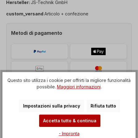
Hersteller:
JS-Technik GmbH
custom_versand
Articolo + confezione
Metodi di pagamento
Questo sito utilizza i cookie per offrirti la migliore funzionalità
possibile.
Maggiori informazioni
.
Impostazioni sulla privacy
Rifiuta tutto
Accetta tutto & continua
Descrizione
- Impronta